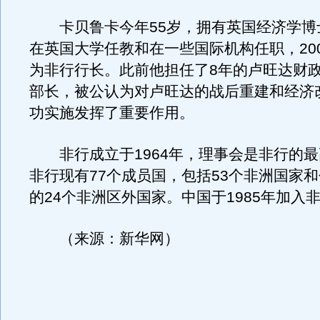
卡贝鲁卡今年55岁，拥有英国经济学博
在英国大学任教和在一些国际机构任职，200
为非行行长。此前他担任了8年的卢旺达财
部长，被公认为对卢旺达的战后重建和经济
功实施发挥了重要作用。
非行成立于1964年，理事会是非行的最
非行现有77个成员国，包括53个非洲国家
的24个非洲区外国家。中国于1985年加入
（来源：新华网）