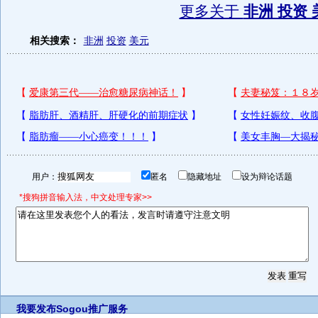
更多关于
非洲 投资 
相关搜索：
非洲
投资
美元
用户：
匿名
隐藏地址
设为辩论话题
*搜狗拼音输入法，中文处理专家>>
我要发布
Sogou推广服务