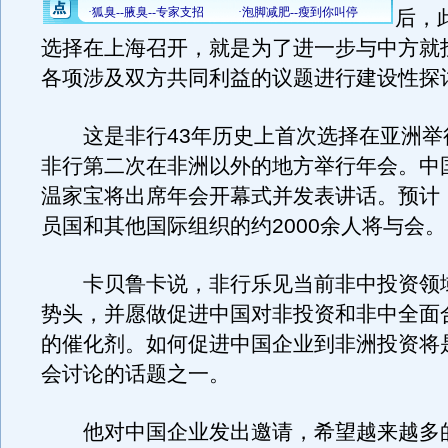
后，
选择在上海召开，就是为了进一步与中方就
各项涉及双方共同利益的议题进行建设性探
这是非行43年历史上首次选择在亚洲举
非行第二次在非洲以外的地方举行年会。中
温家宝将出席年会开幕式并发表讲话。预计
员国和其他国际组织的约2000余人将与会。
卡贝鲁卡说，非行乐见当前非中投资领
势头，并愿做促进中国对非投资和非中全面
的催化剂。如何促进中国企业到非洲投资将
会讨论的话题之一。
他对中国企业发出邀请，希望越来越多