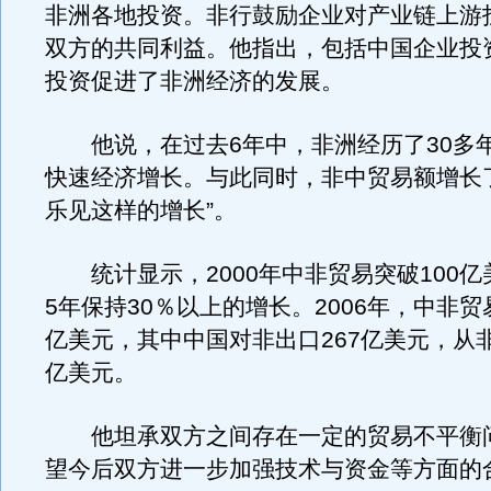
非洲各地投资。非行鼓励企业对产业链上游
双方的共同利益。他指出，包括中国企业投
投资促进了非洲经济的发展。
他说，在过去6年中，非洲经历了30多
快速经济增长。与此同时，非中贸易额增长了
乐见这样的增长”。
统计显示，2000年中非贸易突破100亿
5年保持30％以上的增长。2006年，中非贸
亿美元，其中中国对非出口267亿美元，从非
亿美元。
他坦承双方之间存在一定的贸易不平衡
望今后双方进一步加强技术与资金等方面的