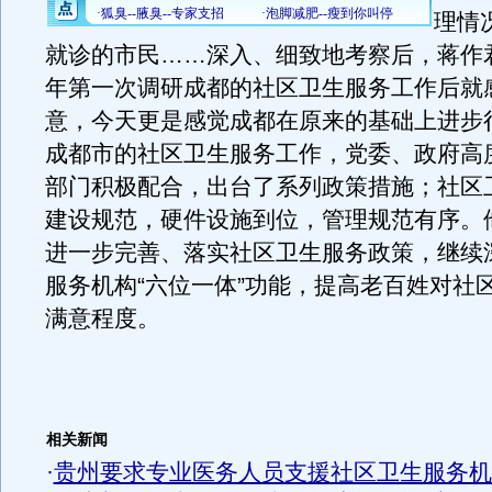
理情
就诊的市民……深入、细致地考察后，蒋作君
年第一次调研成都的社区卫生服务工作后就
意，今天更是感觉成都在原来的基础上进步
成都市的社区卫生服务工作，党委、政府高
部门积极配合，出台了系列政策措施；社区
建设规范，硬件设施到位，管理规范有序。
进一步完善、落实社区卫生服务政策，继续
服务机构“六位一体”功能，提高老百姓对社
满意程度。
相关新闻
·
贵州要求专业医务人员支援社区卫生服务机