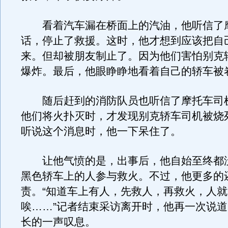
看着汽车漏在桥面上的汽油，他听信了
话，停止了救援。这时，他才想到应该把自
来。但却被朋友制止了。因为他们害怕别克
爆炸。最后，他眼睁睁地看着自己的轿车被
随后赶到的消防队员也听信了摩托车司
他们将火扑灭时，才发现别克轿车司机被烧
听说这个消息时，他一下呆住了。
让他气愤的是，出事后，他自始至终都
黑色轿车上的人参与救火。不过，他更多的
责。“知道车上有人，先救人，再救火，人
唉……”记者结束采访离开时，他再一次说
长的一声叹息。