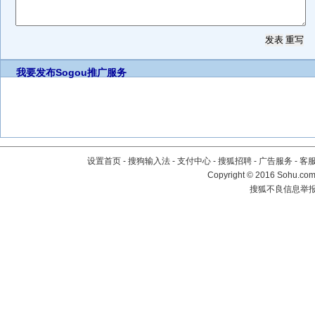
我要发布
Sogou推广服务
设置首页
-
搜狗输入法
-
支付中心
-
搜狐招聘
-
广告服务
-
客
Copyright
©
2016 Sohu.com 
搜狐不良信息举