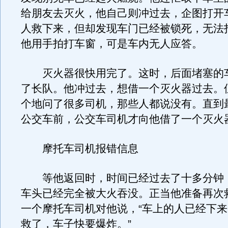
给朋友去灭火，他自己则冲过去，企图打开
人救下来，但却发现车门已经被锁死，无法
他用手拍打车窗，可是车内无人应答。
灭火器很快用完了。这时，后面堵塞的
了长队。他冲过去，想借一个灭火器过去。
个地问了很多司机，那些人都说没有。直到
公交车前，公交车司机才向他借了一个灭火
摩托车司机报错信息
等他返回时，时间已经过去了十多分钟
车头已经完全被大火吞没。正当他准备再次
一个摩托车司机对他说，“车上的人已经下
救了，车子快要爆炸。”