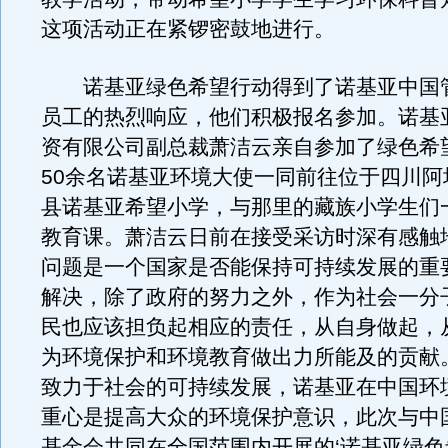
这项活动正在紧锣密鼓地进行。
诺基亚绿色希望行动得到了诺基亚中国
员工的热烈响应，他们积极报名参加。诺基
资有限公司副总裁萧洁云亲自参加了绿色希
50余名诺基亚环境大使一同前往位于四川阿
县诺基亚希望小学，与那里的藏族小学生们
教育课。萧洁云日前在接受采访时深有感触
问题是一个国家是否能保持可持续发展的重
解决，除了政府的努力之外，作为社会一分
民也应该担负起相应的责任，从自身做起，
为环境保护和环境教育做出力所能及的贡献
致力于社会的可持续发展，诺基亚在中国环
重心是提高大众的环境保护意识，此次与中
基金会共同在全国范围内开展的‘诺基亚绿色