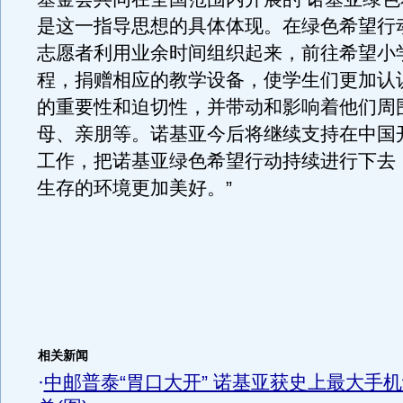
是这一指导思想的具体体现。在绿色希望行
志愿者利用业余时间组织起来，前往希望小
程，捐赠相应的教学设备，使学生们更加认
的重要性和迫切性，并带动和影响着他们周
母、亲朋等。诺基亚今后将继续支持在中国
工作，把诺基亚绿色希望行动持续进行下去
生存的环境更加美好。”
相关新闻
·
中邮普泰“胃口大开” 诺基亚获史上最大手