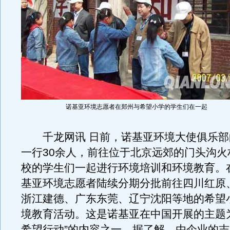
诺基亚环境志愿者在郑州与希望小学的学生们在一起
千龙网讯 日前，诺基亚环境大使俱乐部
一行30余人，前往位于北京远郊的门头沟火
校的学生们一起进行环境培训和环境教育。
基亚环境志愿者陆续分期分批前往四川红原
浙江建德、广东东莞、辽宁沈阳等地的希望
境教育活动。这是诺基亚在中国开展的主题
希望行动”的内容之一。据了解，由企业的