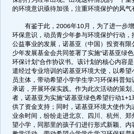
的环境意识亟待加强，注重环境保护的风气
有鉴于此，2006年10月，为了进一步
环保意识，动员青少年参与环境保护行动，
公益事业的发展，诺基亚（中国）投资有限
少年发展基金会共同签署了实施“诺基亚绿色
环保计划”合作协议书。该计划的核心内容
遣经过专业培训的诺基亚环境大使，以希望
员主体，带动希望小学学生学习环保科普知
承诺，开展环保实践。作为此次活动的策划
者，诺基亚为实施“诺基亚绿色希望行动1+1
供了资金支持；同时，诺基亚环境大使作为
业余时间，纷纷走进北京、四川、杭州、郑
望小学，同那里的孩子们进行形式新颖、内
教学活动，带动希望小学学生学习环保科普