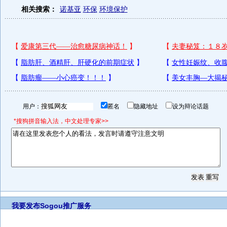
相关搜索：
诺基亚
环保
环境保护
用户：
匿名
隐藏地址
设为辩论话题
*搜狗拼音输入法，中文处理专家>>
我要发布
Sogou推广服务