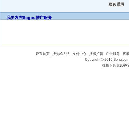
我要发布
Sogou推广服务
设置首页
-
搜狗输入法
-
支付中心
-
搜狐招聘
-
广告服务
-
客
Copyright
©
2016 Sohu.com 
搜狐不良信息举