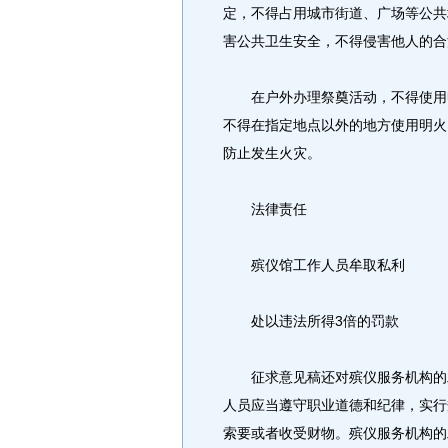
定，不得占用城市街道、广场等公共
害公共卫生安全，不得侵害他人的合
在户外办理祭奠活动，不得使用明
不得在指定地点以外的地方使用明火
防止发生火灾。
法律责任
殡仪馆工作人员牟取私利
处以违法所得3倍的罚款
征求意见稿还对殡仪服务机构的工
人员应当遵守职业道德和纪律，实行
索要或者收受财物。殡仪服务机构的