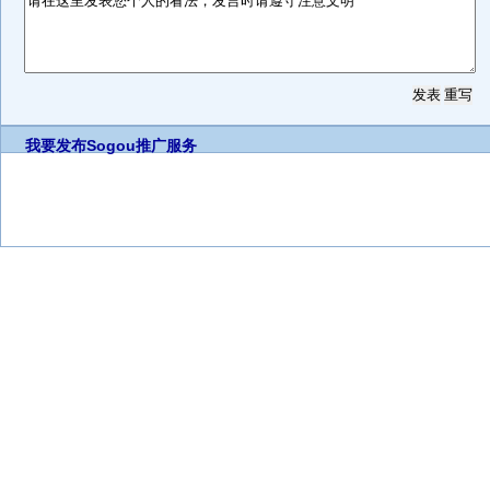
我要发布
Sogou推广服务