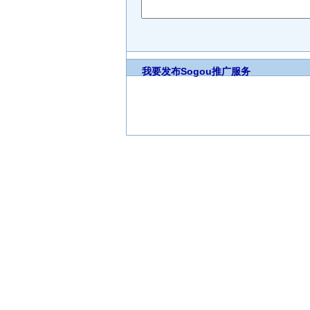
我要发布
Sogou推广服务