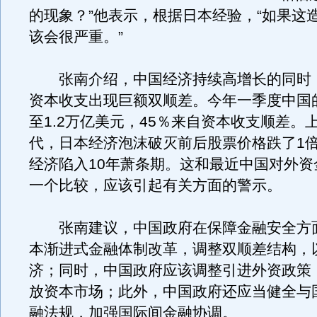
的现象？”他表示，根据日本经验，“如果这
该会很严重。”
张南介绍，中国经济持续高增长的同时
资本收支出现巨额双顺差。今年一季度中国
至1.2万亿美元，45％来自资本收支顺差。
代，日本经济泡沫破灭前后股票价格跌了1
经济陷入10年萧条期。这和最近中国对外资
一个比较，应该引起有关方面的警示。
张南建议，中国政府在保障金融安全方
本渐进式金融体制改革，调整双顺差结构，
济；同时，中国政府应该调整引进外资政策
放资本市场；此外，中国政府还应当健全与
融法规，加强国际间金融协调。