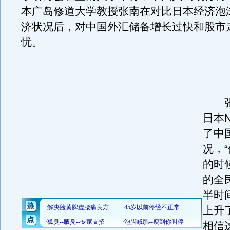
本广岛修道大学教授张南在对比日本经济泡
济状况后，对中国外汇储备增长过快和股市
忧。
张
日本
了中
况，
的时
的全
半时
上升
相信