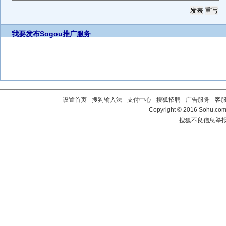
我要发布
Sogou推广服务
设置首页
-
搜狗输入法
-
支付中心
-
搜狐招聘
-
广告服务
-
客
Copyright
©
2016 Sohu.com 
搜狐不良信息举