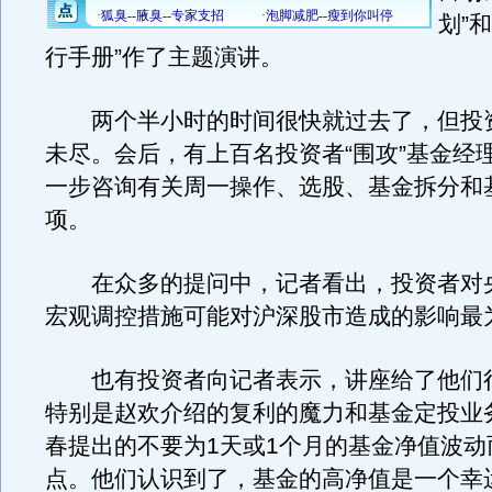
划”
行手册”作了主题演讲。
两个半小时的时间很快就过去了，但投
未尽。会后，有上百名投资者“围攻”基金经
一步咨询有关周一操作、选股、基金拆分和
项。
在众多的提问中，记者看出，投资者对
宏观调控措施可能对沪深股市造成的影响最
也有投资者向记者表示，讲座给了他们
特别是赵欢介绍的复利的魔力和基金定投业
春提出的不要为1天或1个月的基金净值波动
点。他们认识到了，基金的高净值是一个幸