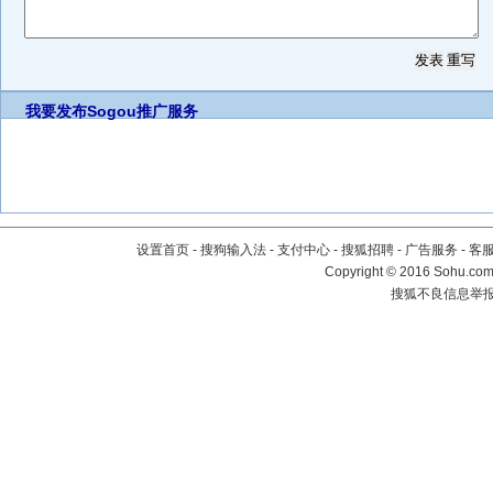
我要发布
Sogou推广服务
设置首页
-
搜狗输入法
-
支付中心
-
搜狐招聘
-
广告服务
-
客
Copyright
©
2016 Sohu.com 
搜狐不良信息举