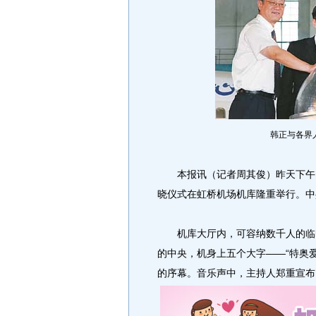
韩正与各界
本报讯（记者周其俊）昨天下午，
晓仪式在虹桥机场机库隆重举行。中
机库大厅内，可容纳数千人的临时
的中央，机身上五个大字——“特奥
的序幕。音乐声中，主持人郑重宣布：