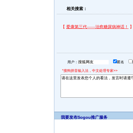
相关搜索：
用户：
匿名
*搜狗拼音输入法，中文处理专家>>
我要发布
Sogou推广服务