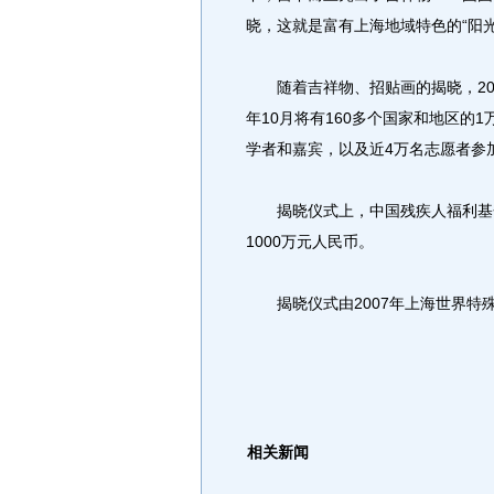
晓，这就是富有上海地域特色的“阳光
随着吉祥物、招贴画的揭晓，20
年10月将有160多个国家和地区的
学者和嘉宾，以及近4万名志愿者参
揭晓仪式上，中国残疾人福利基金
1000万元人民币。
揭晓仪式由2007年上海世界特
相关新闻