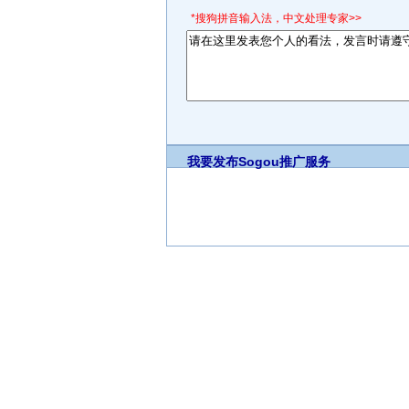
*搜狗拼音输入法，中文处理专家>>
我要发布
Sogou推广服务