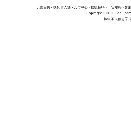
设置首页
-
搜狗输入法
-
支付中心
-
搜狐招聘
-
广告服务
-
客
Copyright
©
2016 Sohu.com 
搜狐不良信息举