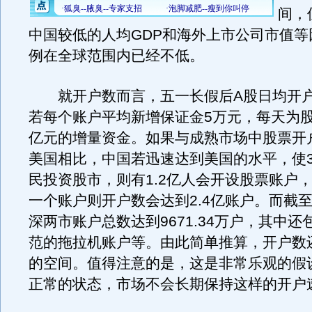
间，
中国较低的人均GDP和海外上市公司市值等
例在全球范围内已经不低。
就开户数而言，五一长假后A股日均开户
若每个账户平均新增保证金5万元，每天为股
亿元的增量资金。如果与成熟市场中股票开
美国相比，中国若迅速达到美国的水平，使3
民投资股市，则有1.2亿人会开设股票账户
一个账户则开户数会达到2.4亿账户。而截至
深两市账户总数达到9671.34万户，其中
范的拖拉机账户等。由此简单推算，开户数
的空间。值得注意的是，这是非常乐观的假
正常的状态，市场不会长期保持这样的开户