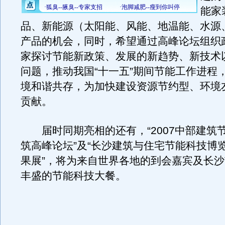
能家
品、新能源（太阳能、风能、地温能、水源
产品的机会，同时，希望通过高峰论坛组织
家探讨节能新政策、发展的新趋势、新技术
问题，推动我国“十一五”期间节能工作进程
境和谐共存，为加快建设资源节约型、环境
贡献。
届时同期亮相的还有，“2007中部建筑
筑高峰论坛”及“长沙建筑与住宅节能科技博
果展”，将为来自世界各地的到会嘉宾及长
丰盛的节能科技大餐。