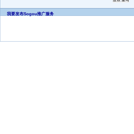
我要发布
Sogou推广服务