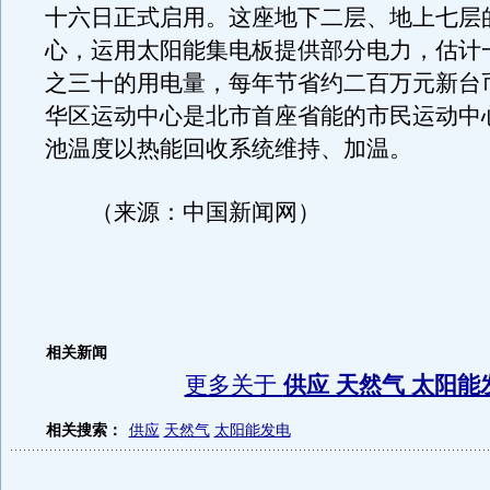
十六日正式启用。这座地下二层、地上七层
心，运用太阳能集电板提供部分电力，估计
之三十的用电量，每年节省约二百万元新台
华区运动中心是北市首座省能的市民运动中
池温度以热能回收系统维持、加温。
（来源：中国新闻网）
相关新闻
更多关于
供应 天然气 太阳能
相关搜索：
供应
天然气
太阳能发电