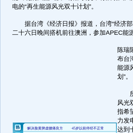
电的“再生能源风光双十计划”。
据台湾《经济日报》报道，台湾“经济部
二十六日晚间搭机前往澳洲，参加APEC能
陈瑞
布台
能源
划”。
所谓
风光
指希
力发
达到