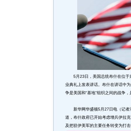
5月23日，美国总统布什在位于
业典礼上发表讲话。布什在讲话中为
争是美国和“基地”组织之间的战争，
新华网华盛顿5月27日电（记者潘
道，布什政府已开始考虑增兵伊拉克
及把驻伊美军的主要任务转变为打击