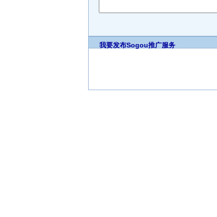
我要发布
Sogou推广服务