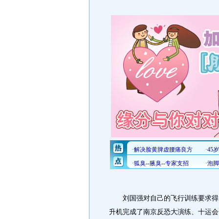
刘国强对自己的飞行训练要求得近
升机完成了南京反恐大演练、十运会