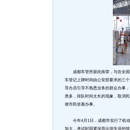
成都车管所获此殊荣，与在全国率
车登记上牌时间由公安部要求的三个
导办员引导不熟悉业务的群众办事，
类多，排队时间太长的现象，取消民
便市民坐着办事。
今年4月1日，成都市实行了机动
加大，考试时因紧张而出现失误的情