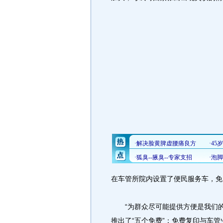
在车管所院内设置了便民服务车，免
“为群众尽可能提供方便是我们的
推出了“五个免费”：免费复印与车