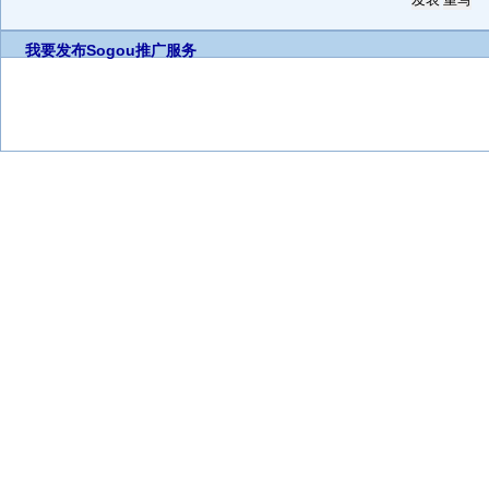
我要发布
Sogou推广服务