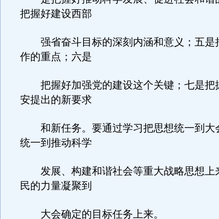
把握好建设西部
强省奋斗目标的深刻内涵和意义；五是
作的重点；六是
把握好加强党的建设这个关键；七是把
安提出的新要求
和新任务。要通过学习把思想统一到大
统一到推动科学
发展、构建和谐社会等重大战略思想上
民的力量凝聚到
大会确定的目标任务上来。