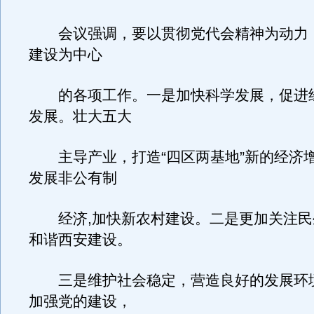
会议强调，要以贯彻党代会精神为动力
建设为中心
的各项工作。一是加快科学发展，促进
发展。壮大五大
主导产业，打造“四区两基地”新的经济
发展非公有制
经济,加快新农村建设。二是更加关注民
和谐西安建设。
三是维护社会稳定，营造良好的发展环
加强党的建设，