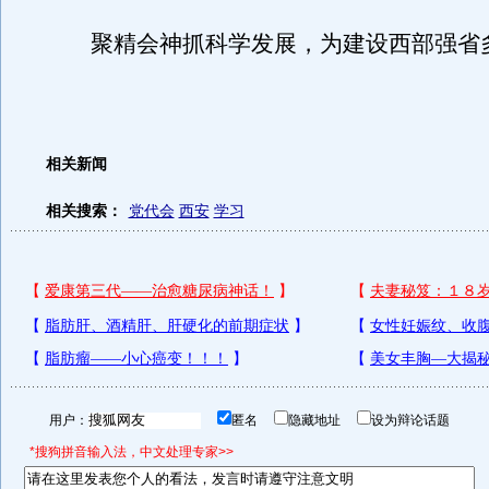
聚精会神抓科学发展，为建设西部强省
相关新闻
相关搜索：
党代会
西安
学习
用户：
匿名
隐藏地址
设为辩论话题
*搜狗拼音输入法，中文处理专家>>