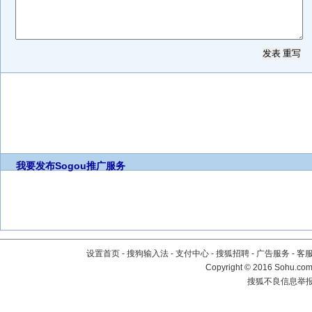
我要发布
Sogou推广服务
设置首页
-
搜狗输入法
-
支付中心
-
搜狐招聘
-
广告服务
-
客
Copyright
©
2016 Sohu.com 
搜狐不良信息举