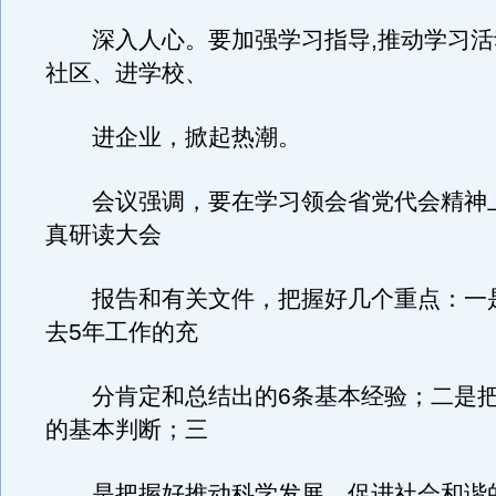
深入人心。要加强学习指导,推动学习活
社区、进学校、
进企业，掀起热潮。
会议强调，要在学习领会省党代会精神
真研读大会
报告和有关文件，把握好几个重点：一
去5年工作的充
分肯定和总结出的6条基本经验；二是把
的基本判断；三
是把握好推动科学发展、促进社会和谐