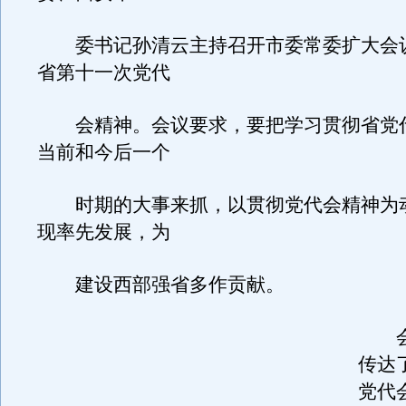
委书记孙清云主持召开市委常委扩大会
省第十一次党代
会精神。会议要求，要把学习贯彻省党
当前和今后一个
时期的大事来抓，以贯彻党代会精神为
现率先发展，为
建设西部强省多作贡献。
会
传达
党代