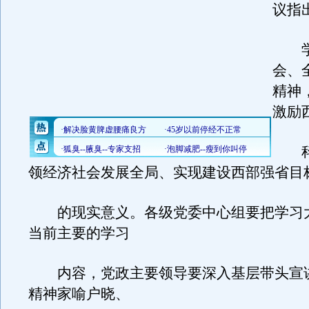
议指
学
会、
精神
激励
科
领经济社会发展全局、实现建设西部强省目
的现实意义。各级党委中心组要把学习
当前主要的学习
内容，党政主要领导要深入基层带头宣
精神家喻户晓、