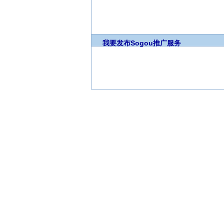
我要发布
Sogou推广服务