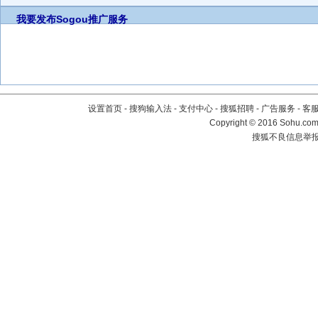
我要发布
Sogou推广服务
设置首页
-
搜狗输入法
-
支付中心
-
搜狐招聘
-
广告服务
-
客
Copyright
©
2016 Sohu.com 
搜狐不良信息举