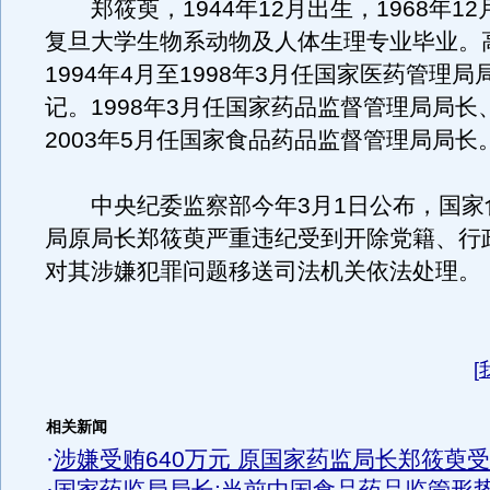
郑筱萸，1944年12月出生，1968年1
复旦大学生物系动物及人体生理专业毕业。
1994年4月至1998年3月任国家医药管理
记。1998年3月任国家药品监督管理局局长
2003年5月任国家食品药品监督管理局局长
中央纪委监察部今年3月1日公布，国家
局原局长郑筱萸严重违纪受到开除党籍、行
对其涉嫌犯罪问题移送司法机关依法处理。
[
相关新闻
·
涉嫌受贿640万元 原国家药监局长郑筱萸