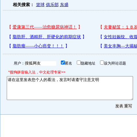
相关搜索：
篮球
俱乐部
东盛
用户：
匿名
隐藏地址
设为辩论话题
*搜狗拼音输入法，中文处理专家>>