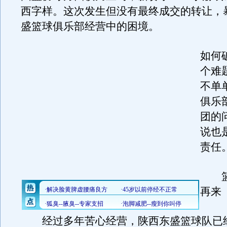
西字样。这次发生但没有最终成交的转让，
盛篮球俱乐部经营中的困境。
如何
个难
不单
俱乐
团的
说也
责任
篮
再来
经过多年苦心经营，陕西东盛篮球队已经