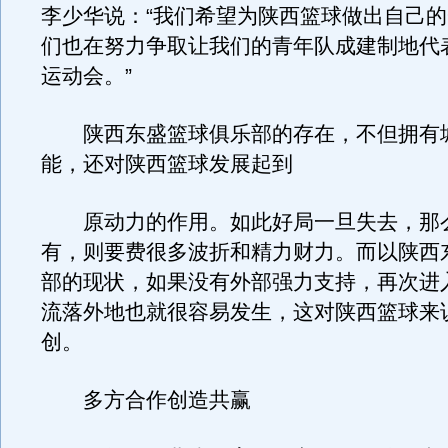
李少华说：“我们希望为陕西篮球做出自己
们也在努力争取让我们的青年队成建制地代
运动会。”
陕西东盛篮球俱乐部的存在，不但拥有
能，还对陕西篮球发展起到
原动力的作用。如此好局一旦失去，那
有，则要费很多波折和精力财力。而以陕西
部的现状，如果没有外部强力支持，再次进
流落外地也就很容易发生，这对陕西篮球来
创。
多方合作创造共赢