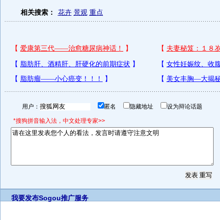
相关搜索：
花卉
景观
重点
用户：
匿名
隐藏地址
设为辩论话题
*搜狗拼音输入法，中文处理专家>>
我要发布
Sogou推广服务