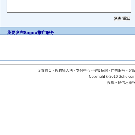
我要发布
Sogou推广服务
设置首页
-
搜狗输入法
-
支付中心
-
搜狐招聘
-
广告服务
-
客
Copyright
©
2016 Sohu.com 
搜狐不良信息举