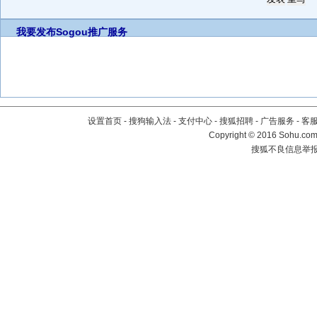
我要发布
Sogou推广服务
设置首页
-
搜狗输入法
-
支付中心
-
搜狐招聘
-
广告服务
-
客
Copyright
©
2016 Sohu.com 
搜狐不良信息举