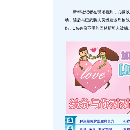
新华社记者在现场看到，几辆以色
动，随后与巴武装人员爆发激烈枪战
伤，1名身份不明的巴勒斯坦人被捕