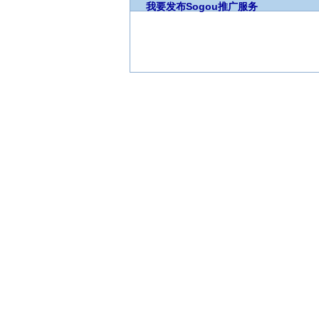
我要发布
Sogou推广服务