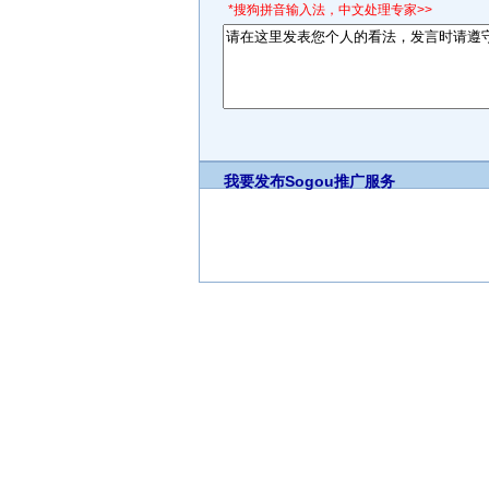
*搜狗拼音输入法，中文处理专家>>
我要发布
Sogou推广服务