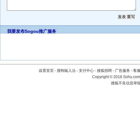
我要发布
Sogou推广服务
设置首页
-
搜狗输入法
-
支付中心
-
搜狐招聘
-
广告服务
-
客
Copyright
©
2016 Sohu.com 
搜狐不良信息举