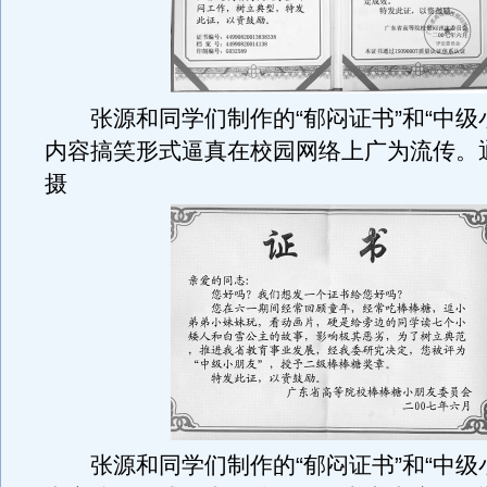
张源和同学们制作的“郁闷证书”和“中级
内容搞笑形式逼真在校园网络上广为流传。
摄
张源和同学们制作的“郁闷证书”和“中级