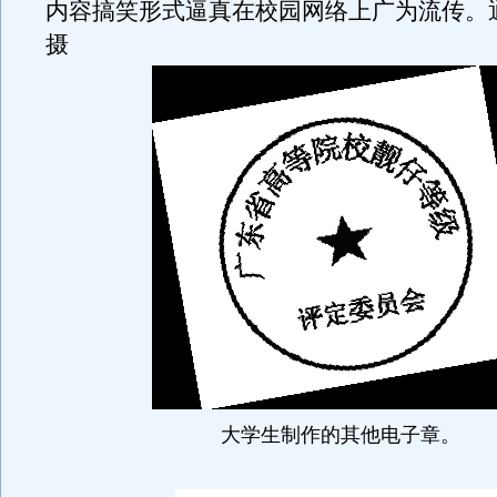
内容搞笑形式逼真在校园网络上广为流传。
摄
大学生制作的其他电子章。