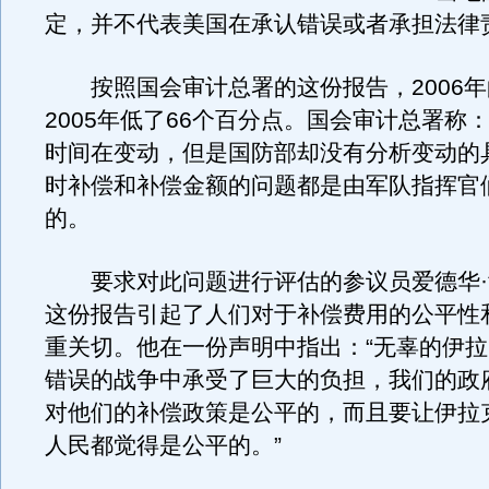
定，并不代表美国在承认错误或者承担法律
按照国会审计总署的这份报告，2006年
2005年低了66个百分点。国会审计总署称
时间在变动，但是国防部却没有分析变动的
时补偿和补偿金额的问题都是由军队指挥官
的。
要求对此问题进行评估的参议员爱德华·
这份报告引起了人们对于补偿费用的公平性
重关切。他在一份声明中指出：“无辜的伊
错误的战争中承受了巨大的负担，我们的政
对他们的补偿政策是公平的，而且要让伊拉
人民都觉得是公平的。”