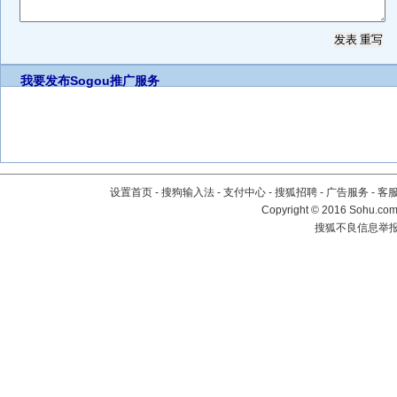
我要发布
Sogou推广服务
设置首页
-
搜狗输入法
-
支付中心
-
搜狐招聘
-
广告服务
-
客
Copyright
©
2016 Sohu.com 
搜狐不良信息举