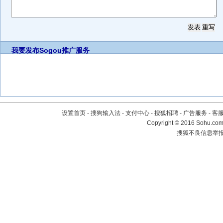
我要发布
Sogou推广服务
设置首页
-
搜狗输入法
-
支付中心
-
搜狐招聘
-
广告服务
-
客
Copyright
©
2016 Sohu.com 
搜狐不良信息举