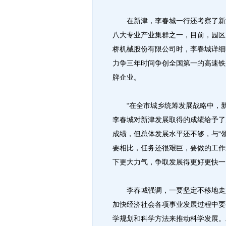
在新津，李春城一行还考察了新津
八大专业产业集群之一，目前，园区
桥机械股份有限公司时，李春城详细
力争三年时间争创全国第一的高速铁
牌企业。
“在全市城乡统筹发展战略中，新
李春城对新津发展取得的成绩给予了
成绩，但总体发展水平还不够，与“
要相比，任务还很艰巨，要做的工作
下更大力气，争取发展得更好更快一
李春城强调，一要坚定不移地走好
加快经济社会各项事业发展过程中要
学规划和科学方法来推动科学发展。