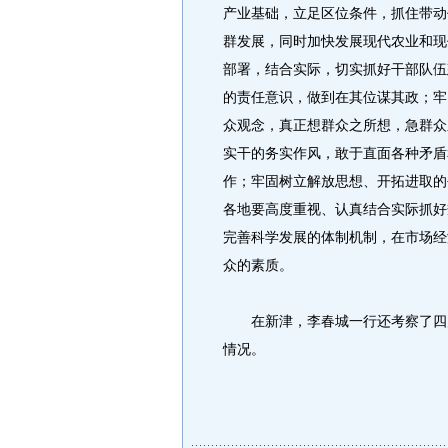
产业基础，立足区位条件，抓住带动
群发展，同时加快发展现代农业和现
部署，结合实际，切实抓好干部队伍
的责任意识，做到在其位谋其政；牢
众观念，真正想群众之所想，急群众
实干的务实作风，敢于直面各种矛盾
作；牢固树立解放思想、开拓进取的
各地要高度重视、认真结合实际抓好
完善科学发展的体制机制，在市场经
众的素质。
在新津，李春城一行还考察了四川
情况。