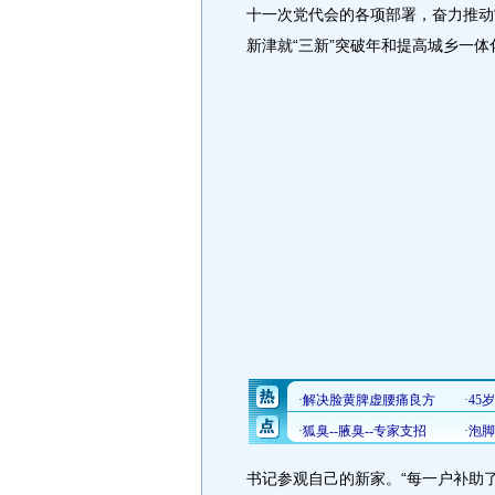
十一次党代会的各项部署，奋力推动
新津就“三新”突破年和提高城乡一
书记参观自己的新家。“每一户补助了