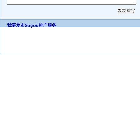
我要发布
Sogou推广服务