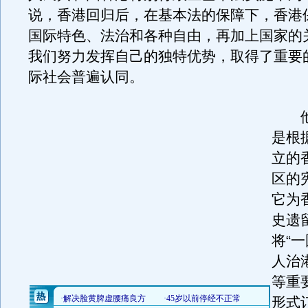
说，香港回归后，在基本法的保障下，香港
国际特色、法治和各种自由，再加上国家的
我们努力发挥自己的独特优势，取得了重要
际社会普遍认同。
他
是根
立的
区的
它为
史遗
将“一
人治
等重
形式