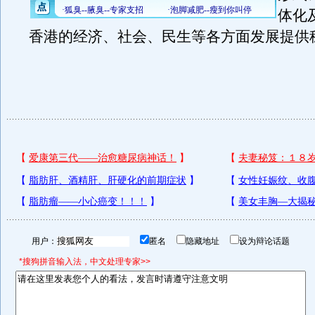
体化
香港的经济、社会、民生等各方面发展提供
用户：
匿名
隐藏地址
设为辩论话题
*搜狗拼音输入法，中文处理专家>>