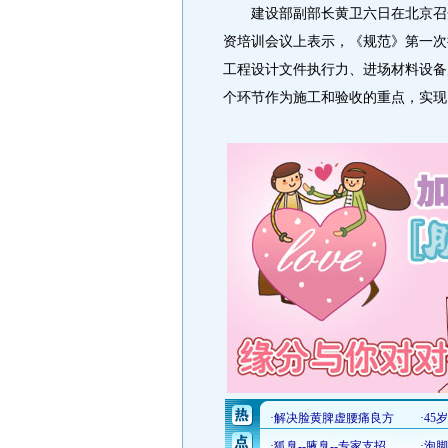
建设部副部长黄卫六日在北京召开
资培训会议上表示，《规范》第一次
工程设计文件执行力、进场材料设备
个环节作为施工和验收的重点，实现