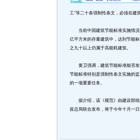
工”等二十条强制性条文，必须在建
当前中国建筑节能标准实施情况仍
亿平方米的存量建筑中，达到节能标
之九十以上仍属于高能耗建筑。
黄卫强调，建筑节能标准能否发挥
节能标准特别是强制性条文实施的监
的一项重要任务。
据介绍，该《规范》由建设部组织
疫总局联合发布，将于今年十月一日