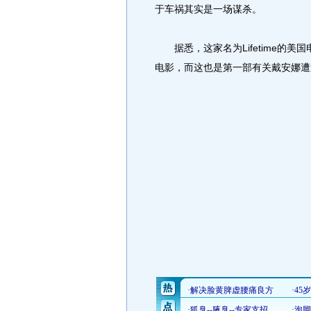
于车祸其实是一场谋杀。
据悉，这家名为Lifetime的美
电影，而这也是第一部有关戴安娜遭