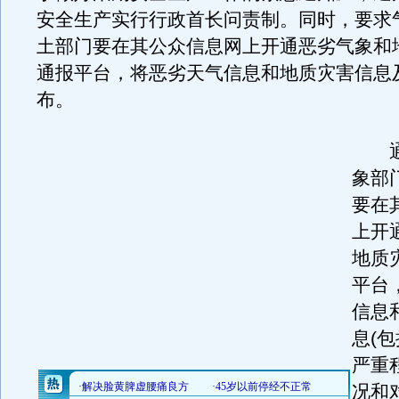
安全生产实行行政首长问责制。同时，要求
土部门要在其公众信息网上开通恶劣气象和
通报平台，将恶劣天气信息和地质灾害信息
布。
通
象部
要在
上开
地质
平台
信息
息(
严重
况和