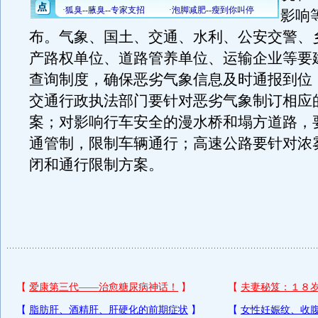
影响
布。气象、国土、交通、水利、公安交警、
产路权单位、道路管养单位、运输企业等要
查询制度，确保恶劣气象信息及时通报到位
交通行政执法部门要针对恶劣气象制订相应
案；对影响行车安全的漫水桥和塌方道路，
通管制，限制车辆通行；高速公路要针对浓
闭和通行限制方案。