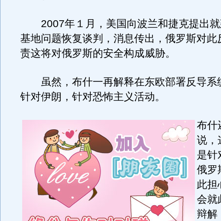
2007年１月，美国向波兰和捷克提出就
基地问题恢复谈判，消息传出，俄罗斯对此
责这将对俄罗斯的安全构成威胁。
虽然，布什一再解释在东欧部署反导系
针对伊朗，针对恐怖主义活动。
布什
说，
是针
俄罗
此担
会就
辩解