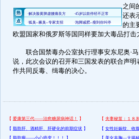
之间
还表
的主
欧盟国家和俄罗斯等国同样要加大毒品打击
联合国禁毒办公室执行理事安东尼奥·马
说，此次会议的召开和三国发表的联合声明
作共同反毒、缉毒的决心。