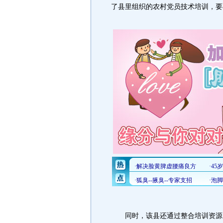
了县里组织的农村党员技术培训，要
同时，该县还通过整合培训资源，