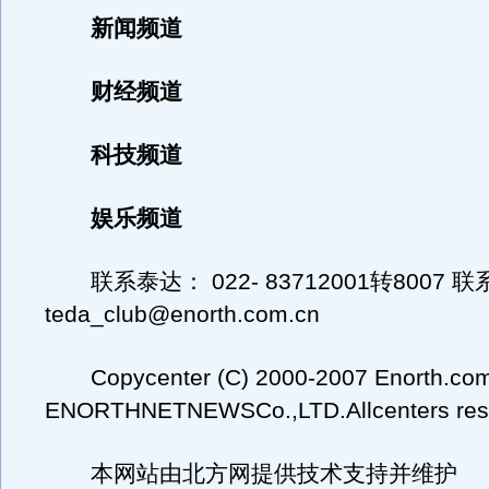
新闻频道
财经频道
科技频道
娱乐频道
联系泰达： 022- 83712001转8007 
teda_club@enorth.com.cn
Copycenter (C) 2000-2007 Enorth.com.c
ENORTHNETNEWSCo.,LTD.Allcenters res
本网站由北方网提供技术支持并维护