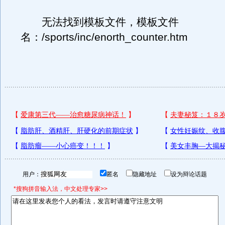
无法找到模板文件，模板文件
名：/sports/inc/enorth_counter.htm
用户：
匿名
隐藏地址
设为辩论话题
*搜狗拼音输入法，中文处理专家>>