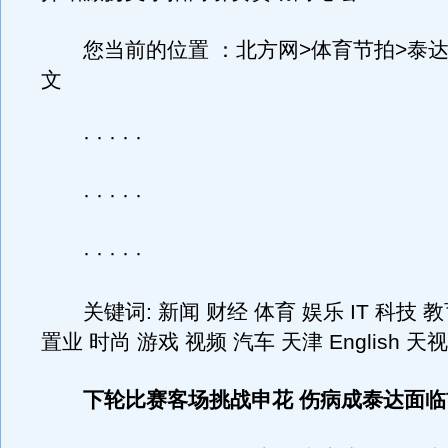
您当前的位置 ：北方网>体育节拍>泰达
文
· · · · ·
· · · · ·
· · · · ·
关键词: 新闻 财经 体育 娱乐 IT 科技 教
置业 时尚 游戏 视频 汽车 天津 English 
下轮比赛客场挑战申花 伤病成泰达面