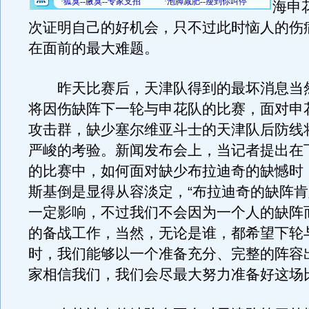
海申
次证明自己的好机会，只不过此时恼人的伤
在面前的最大难题。
昨天比赛后，天津队得到的最坏消息当
将因伤缺阵下一轮与申花队的比赛，面对申
攻击群，缺少塞尔维亚斗士的天津队后防线
严峻的考验。新闻发布会上，当记者提出在
的比赛中，如何面对缺少布拉迪奇的缺憾时
斯基倒是显得从容淡定，“布拉迪奇的缺阵
一定影响，不过我们不会因为一个人的缺阵
的备战工作，当然，无论是谁，都希望下轮
时，我们能够以一个准备充分、完整的阵容
家相信我们，我们会尽最大努力准备好这场