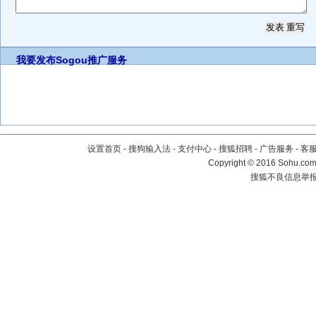
我要发布
Sogou推广服务
设置首页
-
搜狗输入法
-
支付中心
-
搜狐招聘
-
广告服务
-
客
Copyright
©
2016 Sohu.com 
搜狐不良信息举