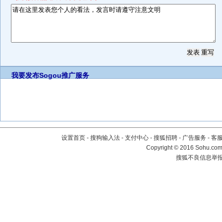
我要发布
Sogou推广服务
设置首页
-
搜狗输入法
-
支付中心
-
搜狐招聘
-
广告服务
-
客
Copyright
©
2016 Sohu.com 
搜狐不良信息举