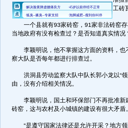
工砖
一个县就有93家砖窑，91家非法砖窑存
当地政府有没有检查过？是否知道真实情况
李颖明说，他不掌握这方面的资料，也
察大队是否每年都进行排查过。
洪洞县劳动监察大队中队长郭小龙以“领
由，没有介绍相关情况。
李颖明说，国土和环保部门不再批准新
砖窑，这与农村及小城镇的建设有很大矛盾
“是遵守国家法律还是允许开采？地方领