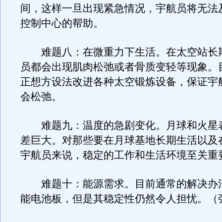
间，这样一旦出现紧急情况，宇航员将无法
控制中心的帮助。
难题八：在微重力下生活。在太空站长
员都会出现肌肉松弛或者骨质变轻等现象。
正想方设法改进各种太空锻炼设备，保证宇
会松弛。
难题九：温度的急剧变化。月球和火星
差巨大。对那些要在月球基地长期生活以及
宇航员来说，稳定的工作和生活环境至关重
难题十：能源需求。目前通常的解决办
能电池板，但是其稳定性仍然令人担忧。（