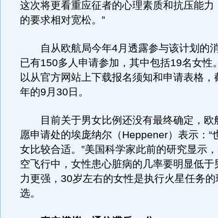
这次将更看重应征者的心理素质和抗压能力
的要求相对宽松。”
自从欧航局今年4月透露参与该计划的消
已有150多人申请参加，其中包括19名女性
以从官方网站上下载报名须知和申请表格，
年的9月30日。
目前关于男女比例还没有最终确定，欧
愿申请处的埃庞纳尔（Heppener）表示：“
女比较合适。”美国科学家此前的研究显示
空飞行中，女性患心脏病的几率要明显低于
力更强，30岁左右的女性是执行火星任务的
选。