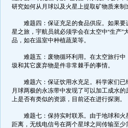
研究如何从月球以及火星上提取矿物质来制
难题四：保证充足的食品供应。如果要
星之旅，宇航员就必须学会在太空中“生产”
品，如在温室中种植蔬菜等。
难题五：废物循环利用。在太空旅行中
圾和其它废弃物是件非常棘手的事情。
难题六：保证饮用水充足。科学家们已经于
月球两极的永冻带中发现了可以加工成水的
上是否有类似的资源，目前还在进行探测。
难题七：保持实时联系。由于地球和火
距离，无线电信号在两个星球之间传输至少需