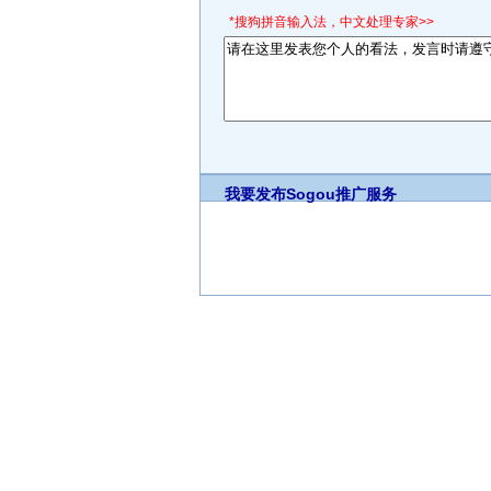
*搜狗拼音输入法，中文处理专家>>
我要发布
Sogou推广服务