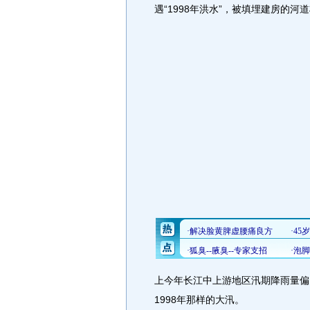
遇“1998年洪水”，被填埋建房的河
上今年长江中上游地区汛期降雨量偏
1998年那样的大汛。