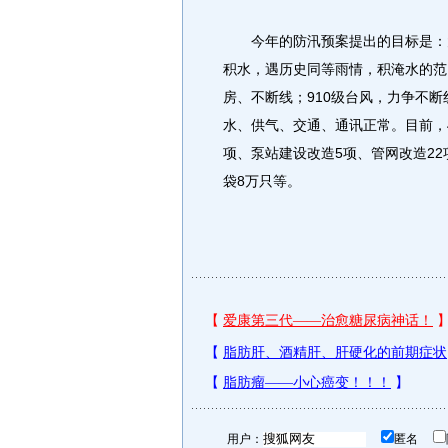
今年的防汛预案提出的目标是：大
积水，遇历史同等雨情，积淹水的范
房、不断线；910级台风，力争不
水、供气、交通、通讯正常。目前，
项、泵站建设改造5项、管网改造2
袋8万只等。
用户：
匿名