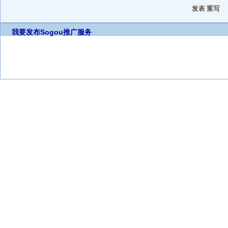
我要发布
Sogou推广服务