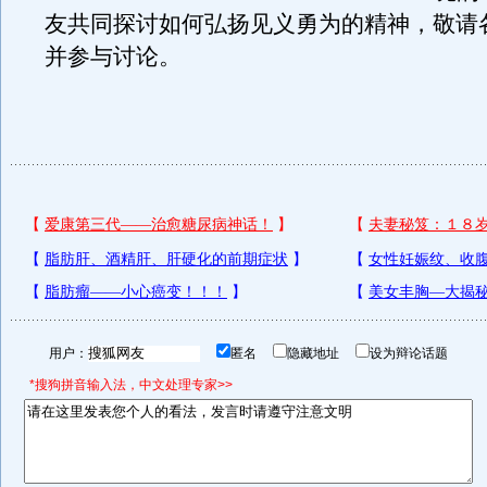
友共同探讨如何弘扬见义勇为的精神，敬请
并参与讨论。
用户：
匿名
隐藏地址
设为辩论话题
*搜狗拼音输入法，中文处理专家>>