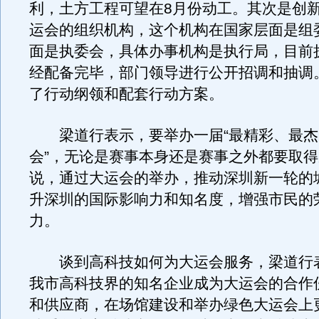
利，土方工程可望在8月份动工。其次是创
运会的组织机构，这个机构在国家层面是组
面是执委会，具体办事机构是执行局，目前
经配备完毕，部门领导进行公开招调和抽调
了行动纲领和配套行动方案。
梁道行表示，要举办一届“最精彩、最杰
会”，无论是赛事本身还是赛事之外都要取
说，通过大运会的举办，推动深圳新一轮的
升深圳的国际影响力和知名度，增强市民的
力。
谈到高科技如何为大运会服务，梁道行
我市高科技界的知名企业成为大运会的合作
和供应商，在场馆建设和举办绿色大运会上