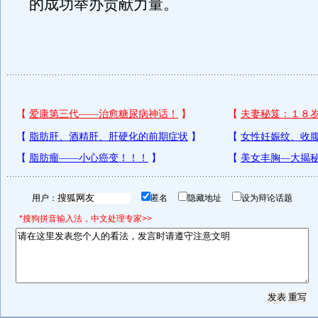
的成功举办贡献力量。
用户：
匿名
隐藏地址
设为辩论话题
*搜狗拼音输入法，中文处理专家>>