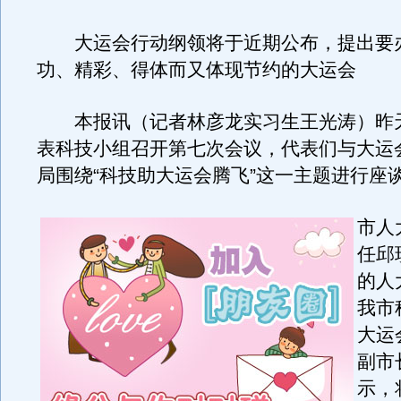
大运会行动纲领将于近期公布，提出要
功、精彩、得体而又体现节约的大运会
本报讯（记者林彦龙实习生王光涛）昨
表科技小组召开第七次会议，代表们与大运
局围绕“科技助大运会腾飞”这一主题进行座
市人
任邱
的人
我市
大运
副市
示，