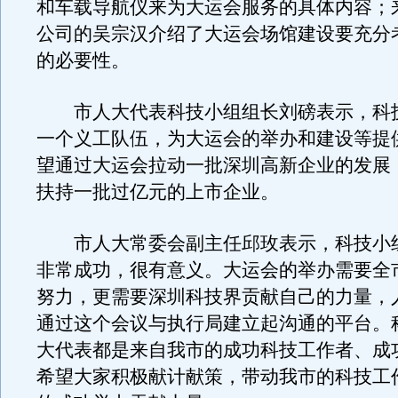
和车载导航仪来为大运会服务的具体内容；
公司的吴宗汉介绍了大运会场馆建设要充分
的必要性。
市人大代表科技小组组长刘磅表示，科
一个义工队伍，为大运会的举办和建设等提
望通过大运会拉动一批深圳高新企业的发展
扶持一批过亿元的上市企业。
市人大常委会副主任邱玫表示，科技小
非常成功，很有意义。大运会的举办需要全
努力，更需要深圳科技界贡献自己的力量，
通过这个会议与执行局建立起沟通的平台。
大代表都是来自我市的成功科技工作者、成
希望大家积极献计献策，带动我市的科技工