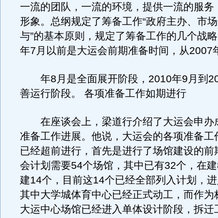
一流的团队，一流的环境，提供一流的服务
形象。总纲规定了筹备工作“政府主办、市
与”的基本原则，规定了筹备工作的几个战略阶
年7月以前是大运会前期准备时间，从2007年
年8月是全面展开阶段，2010年9月到20
善运行阶段。 各项准备工作如期进行
在座谈会上，梁道行介绍了大运会申办
准备工作进展。他说，大运会的各项准备工
已经超前进行，首先是进行了场馆建设的前
会计划需要54个场馆，其中已有32个，在建
建14个，目前这14个已经全部列入计划，
其中大学城体育中心已经正式动工，而作为
大运中心场馆已经进入单体设计阶段，拆迁