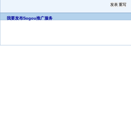
我要发布
Sogou推广服务