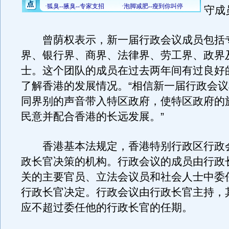
守成
曾荫权表示，新一届行政会议成员包括
界、银行界、商界、法律界、劳工界、政界
士。这个团队的成员在过去两年间有过良好
了解香港的发展情况。“相信新一届行政会
同界别的声音带入特区政府，使特区政府的
民意并配合香港的长远发展。”
香港基本法规定，香港特别行政区行政
政长官决策的机构。行政会议的成员由行政
关的主要官员、立法会议员和社会人士中委
行政长官决定。行政会议由行政长官主持，
应不超过委任他的行政长官的任期。