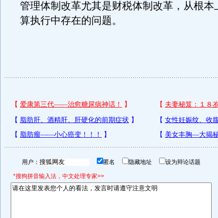
管理体制改革尤其是财税体制改革，从根本
算执行中存在的问题。
用户：
匿名
隐藏地址
设为辩论话题
*搜狗拼音输入法，中文处理专家>>