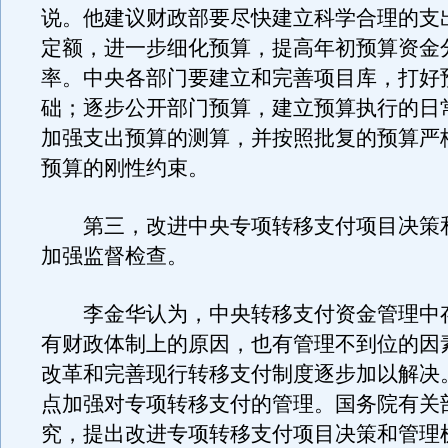
说。他建议财政部要尽快建立科学合理的支
定额，进一步细化预算，提高年初预算资金
率。中央各部门要建立和完善项目库，打好
础；逐步公开部门预算，建立预算执行的日
加强支出预算的测算，并按照批复的预算严
预算的刚性约束。
第三，改进中央专项转移支付项目决策
加强监督检查。
李金华认为，中央转移支付资金管理中
有财政体制上的原因，也有管理不到位的因
改革和完善现行转移支付制度逐步加以解决
点加强对专项转移支付的管理。国务院有关
究，提出改进专项转移支付项目决策和管理