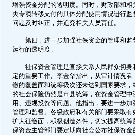
增强资金分配的透明度。同时，财政部和相
央专项转移支付的具体分配使用情况进行监
问题及时纠正，并追究相关人员责任。
第四，进一步加强社保资金的管理和监
运行的透明度。
社保资金管理是直接关系人民群众切身
定的重要工作。李金华指出，从审计情况看
缴的覆盖面和统筹级次还未达到国家要求，
的社会保险仍然是市县统筹，在资金管理中
用、违规投资等问题。他指出，要进一步加
管理和监督。各级政府和有关部门要采取有
扩大征缴面，积极创造条件，切实提高统筹
保资金主管部门要定期向社会公布社保资金