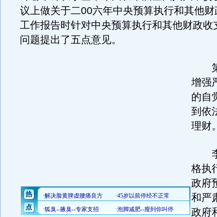
议上做关于二00六年中央预算执行和其他财
工作报告时针对中央预算执行和其他财政收
问题提出了五点意见。
第
增强
的自
到依
理财
李
格执
政府
和严
政府