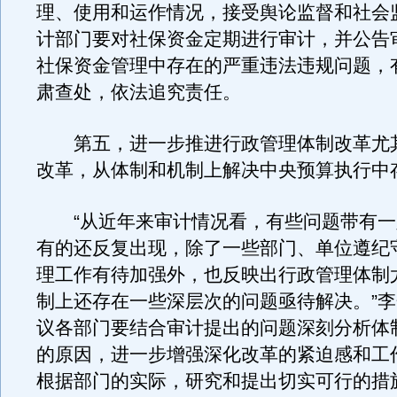
理、使用和运作情况，接受舆论监督和社会
计部门要对社保资金定期进行审计，并公告
社保资金管理中存在的严重违法违规问题，
肃查处，依法追究责任。
第五，进一步推进行政管理体制改革尤
改革，从体制和机制上解决中央预算执行中
“从近年来审计情况看，有些问题带有一
有的还反复出现，除了一些部门、单位遵纪
理工作有待加强外，也反映出行政管理体制
制上还存在一些深层次的问题亟待解决。”
议各部门要结合审计提出的问题深刻分析体
的原因，进一步增强深化改革的紧迫感和工
根据部门的实际，研究和提出切实可行的措