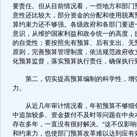
要责任。但从目前情况看，一些地方和部门
意性还比较大，部分资金的分配和使用脱离
算约束力还不够强。各级政府和各部门要进
意识，从维护国家利益和政令统一的高度，
的自觉性；要按照先有预算、后有支出、无
原则，完善预算管理制度，依法规范政府收
化预算监督，落实预算执行责任，确保执行
第二，切实提高预算编制的科学性，增
力。
从近几年审计情况看，年初预算不够细
中追加较多、资金拨付不及时等问题在中央
存在多年，一直没有很好解决。“这不仅影
和约束力，也使部门预算改革难以达到应有