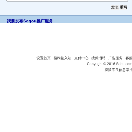
我要发布
Sogou推广服务
设置首页
-
搜狗输入法
-
支付中心
-
搜狐招聘
-
广告服务
-
客
Copyright
©
2016 Sohu.com 
搜狐不良信息举