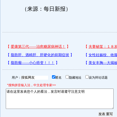
（来源：每日新报）
用户：
匿名
隐藏地址
设为辩论话题
*搜狗拼音输入法，中文处理专家>>